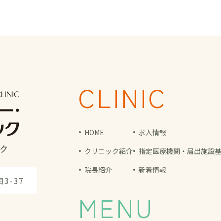
CLINIC
HOME
求人情報
クリニック紹介
指定医療機関・届出施設
院長紹介
新着情報
3-37
MENU