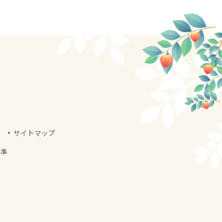
サイトマップ
基準