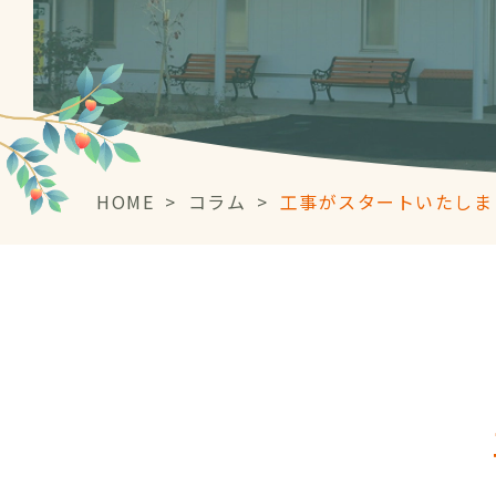
HOME
>
コラム
>
工事がスタートいたしま