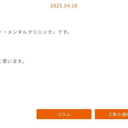
2025.04.16
ー・メンタルクリニック」です。
と思います。
コラム
工事の進捗