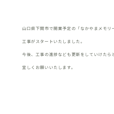
山口県下関市で開業予定の「なかやまメモリ
工事がスタートいたしました。
今後、工事の進捗なども更新をしていけたら
宜しくお願いいたします。