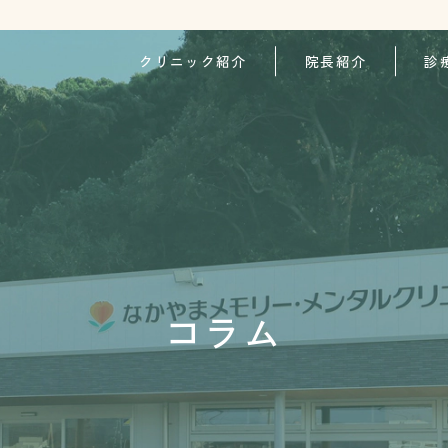
クリニック紹介
院長紹介
診
コラム