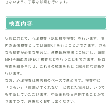
さないよう、丁寧な診察を行います。
検査内容
状態に応じて、心理検査（認知機能検査）を行います。院
内の画像検査としては頭部CTを行うことができます。さら
なる精査が必要な場合は、連携医療機関にご紹介し、頭部
MRIや脳血流SPECT検査などを行うこともできます。採血
検査を組み合わせ、これらの結果をもとに総合的な診断を
行います。
なお、心理検査は患者様のペースで進めます。検査中に
「つらい」「体調がすぐれない」と感じた場合は、いつで
も中断していただけます。中断後も後日再開することがで
きますので、遠慮なくお申し出ください。