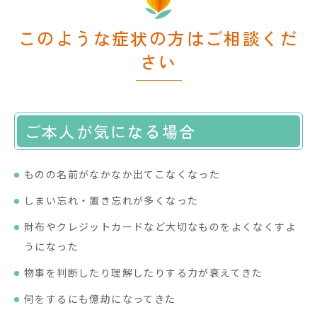
このような症状の方はご相談くだ
さい
ご本人が気になる場合
ものの名前がなかなか出てこなくなった
しまい忘れ・置き忘れが多くなった
財布やクレジットカードなど大切なものをよくなくすよ
うになった
物事を判断したり理解したりする力が衰えてきた
何をするにも億劫になってきた