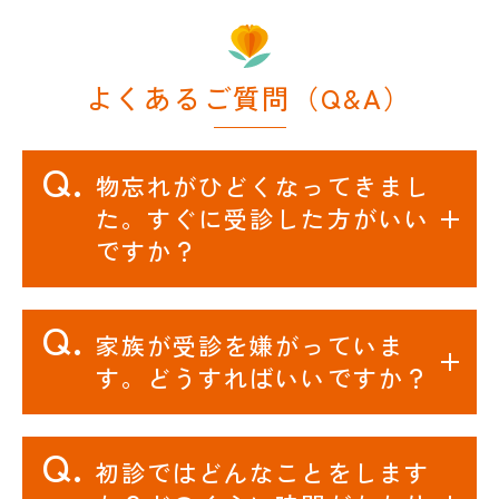
よくあるご質問（Q&A）
物忘れがひどくなってきまし
た。すぐに受診した方がいい
ですか？
家族が受診を嫌がっていま
す。どうすればいいですか？
初診ではどんなことをします