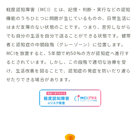
軽度認知障害（MCI）とは、記憶・判断・実行などの認知
機能のうちひとつに問題が生じているものの、日常生活に
はまだ支障のない状態のことです。つまり、苦労しながら
でも自分の生活を自分で送ることができる状態です。健常
者と認知症の中間段階（グレーゾーン）に位置します。
MCIを放置すると、5年間で約50%の方が認知症へ進行す
るとされています。しかし、この段階で適切な治療を受
け、生活改善を図ることで、認知症の発症を防いだり遅ら
せたりできる場合があります。