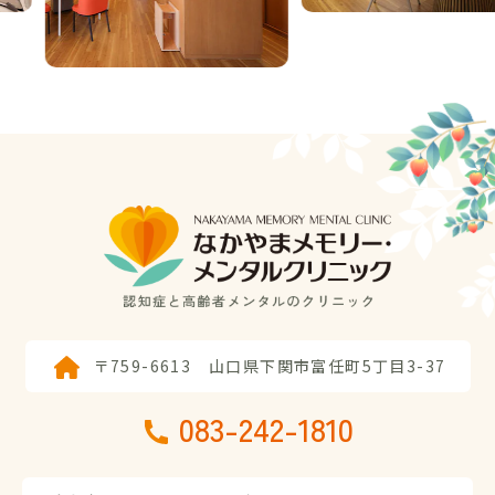
〒759-6613
山口県下関市富任町5丁目3-37
083-242-1810