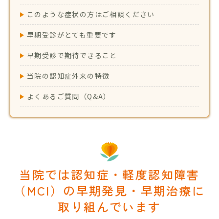
このような症状の方はご相談ください
早期受診がとても重要です
早期受診で期待できること
当院の認知症外来の特徴
よくあるご質問（Q&A）
当院では認知症・軽度認知障害
（MCI）の早期発見・早期治療に
取り組んでいます