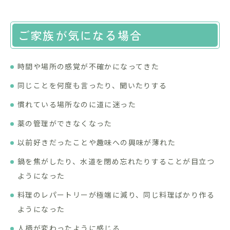
ご家族が気になる場合
時間や場所の感覚が不確かになってきた
同じことを何度も言ったり、聞いたりする
慣れている場所なのに道に迷った
薬の管理ができなくなった
以前好きだったことや趣味への興味が薄れた
鍋を焦がしたり、水道を閉め忘れたりすることが目立つ
ようになった
料理のレパートリーが極端に減り、同じ料理ばかり作る
ようになった
人柄が変わったように感じる