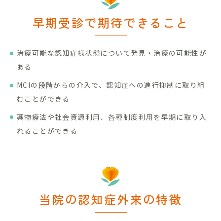
早期受診で期待できること
治療可能な認知症様状態について発見・治療の可能性が
ある
MCIの段階からの介入で、認知症への進行抑制に取り組
むことができる
薬物療法や社会資源利用、各種制度利用を早期に取り入
れることができる
当院の認知症外来の特徴