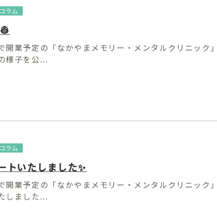
コラム
👷
で開業予定の「なかやまメモリー・メンタルクリニック」
様子を公...
コラム
ートいたしました✨
で開業予定の「なかやまメモリー・メンタルクリニック」
しました...