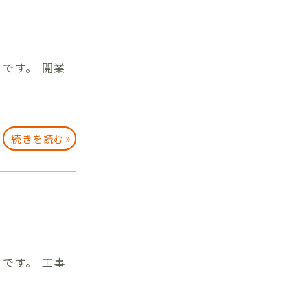
です。 開業
»
続きを読む
です。 工事