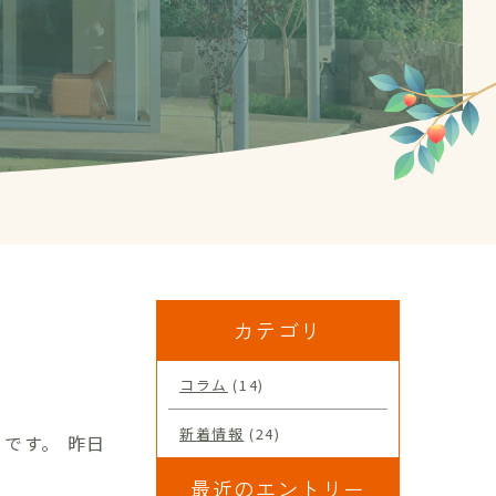
カテゴリ
コラム
(14)
新着情報
(24)
です。 昨日
最近のエントリー