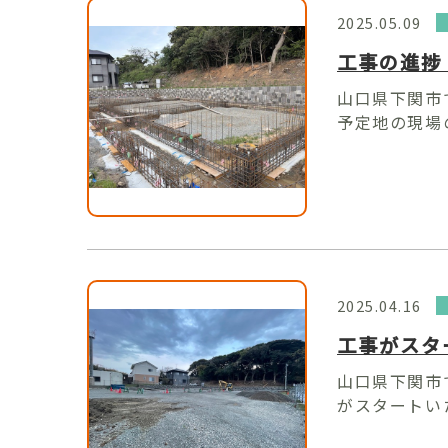
2025.05.09
工事の進捗 
山口県下関市
予定地の現場の
2025.04.16
工事がスタ
山口県下関市
がスタートいた