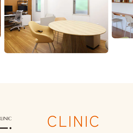
CLINIC