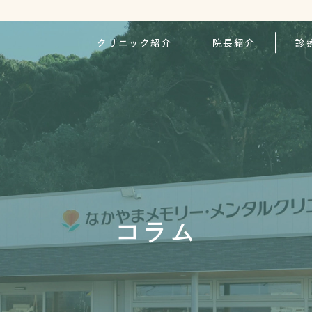
クリニック紹介
院長紹介
診
コラム